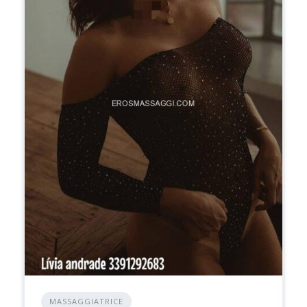
MASSAGGIATRICE