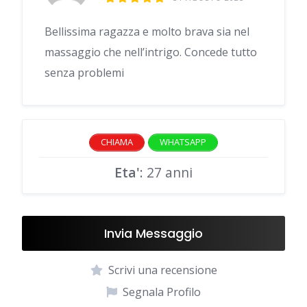
Bellissima ragazza e molto brava sia nel
massaggio che nell’intrigo. Concede tutto
senza problemi
CHIAMA
WHATSAPP
Eta'
: 27 anni
Invia Messaggio
Scrivi una recensione
Segnala Profilo