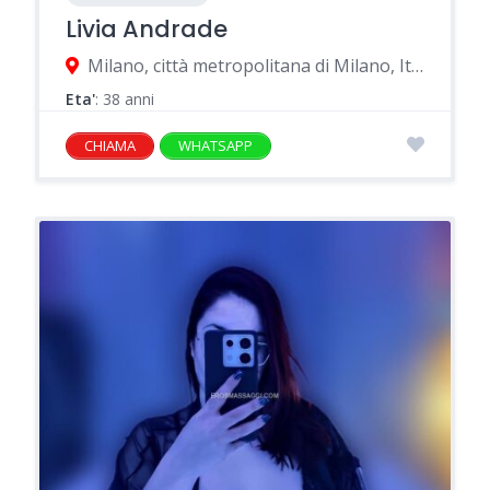
Livia Andrade
Milano, città metropolitana di Milano, Italia
Eta'
: 38 anni
CHIAMA
WHATSAPP