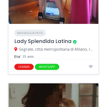
MASSAGGIATRICE
Lady Splendida Latina
Segrate, città metropolitana di Milano, Italia
Eta'
: 35 anni
CHIAMA
WHATSAPP