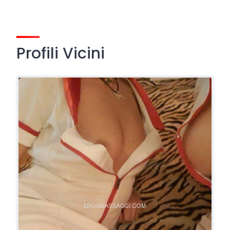
Profili Vicini