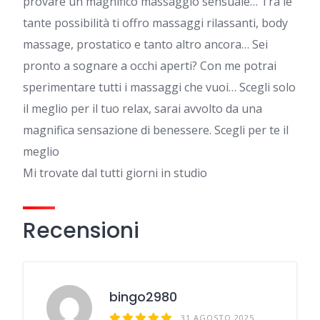
provare un magnifico massaggio sensuale… Tra le
tante possibilità ti offro massaggi rilassanti, body
massage, prostatico e tanto altro ancora… Sei
pronto a sognare a occhi aperti? Con me potrai
sperimentare tutti i massaggi che vuoi… Scegli solo
il meglio per il tuo relax, sarai avvolto da una
magnifica sensazione di benessere. Scegli per te il
meglio
Mi trovate dal tutti giorni in studio
Recensioni
bingo2980
31 AGOSTO 2025