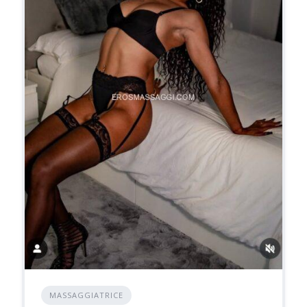
MASSAGGIATRICE