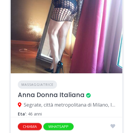
MASSAGGIATRICE
Anna Donna Italiana
Segrate, città metropolitana di Milano, Italia
Eta'
: 46 anni
CHIAMA
WHATSAPP