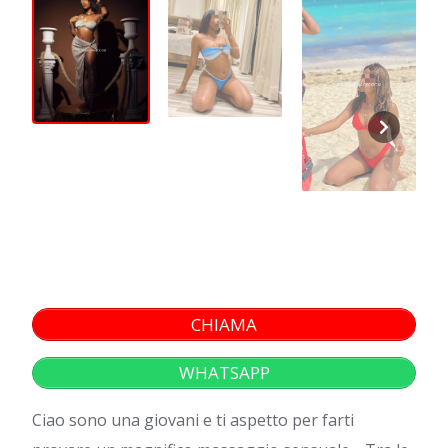
CHIAMA
WHATSAPP
Ciao sono una giovani e ti aspetto per farti