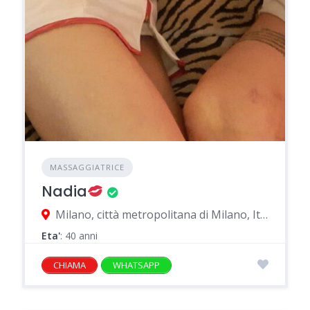
MASSAGGIATRICE
Nadia
Milano, città metropolitana di Milano, Italia
Eta'
: 40 anni
CHIAMA
WHATSAPP