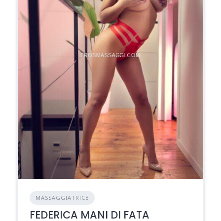
MASSAGGIATRICE
FEDERICA MANI DI FATA