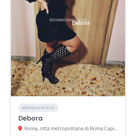
MASSAGGIATRICE
Debora
Roma, città metropolitana di Roma Capitale, Italia