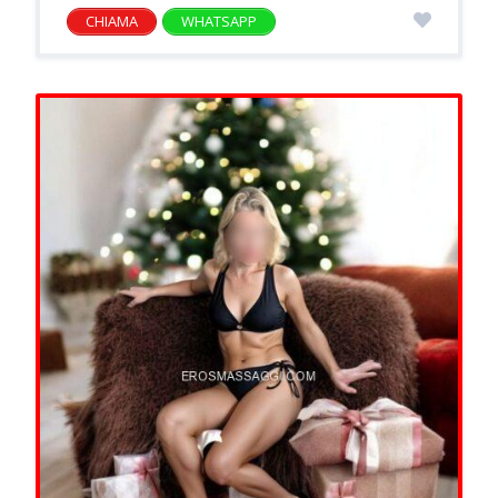
CHIAMA
WHATSAPP