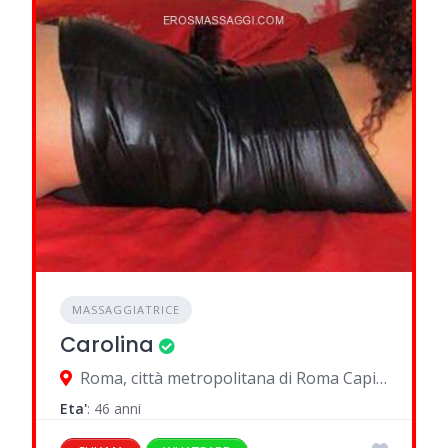
MASSAGGIATRICE
Carolina
Roma, città metropolitana di Roma Capitale, Italia
Eta'
: 46 anni