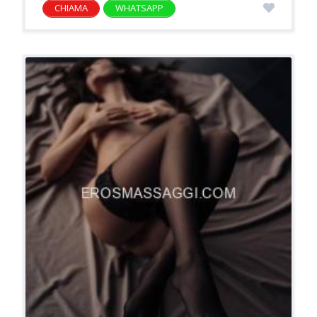
CHIAMA
WHATSAPP