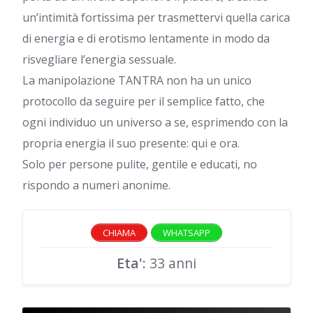
un’intimità fortissima per trasmettervi quella carica
di energia e di erotismo lentamente in modo da
risvegliare l’energia sessuale.
La manipolazione TANTRA non ha un unico
protocollo da seguire per il semplice fatto, che
ogni individuo un universo a se, esprimendo con la
propria energia il suo presente: qui e ora.
Solo per persone pulite, gentile e educati, no
rispondo a numeri anonime.
CHIAMA
WHATSAPP
Eta'
: 33 anni