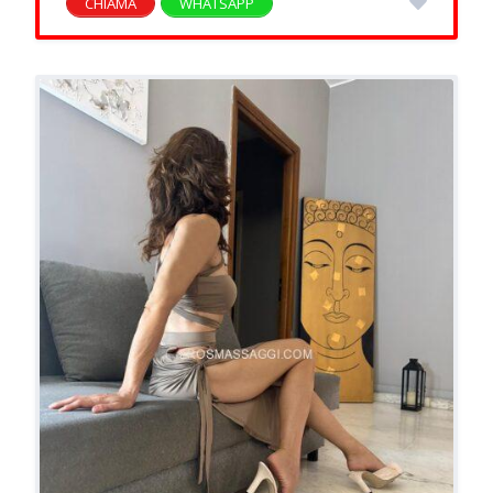
CHIAMA
WHATSAPP