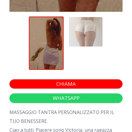
CHIAMA
WHATSAPP
MASSAGGIO TANTRA PERSONALIZZATO PER IL
TUO BENESSERE.
Ciao a tutti. Piacere sono Victoria, una ragazza