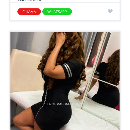
CHIAMA
WHATSAPP