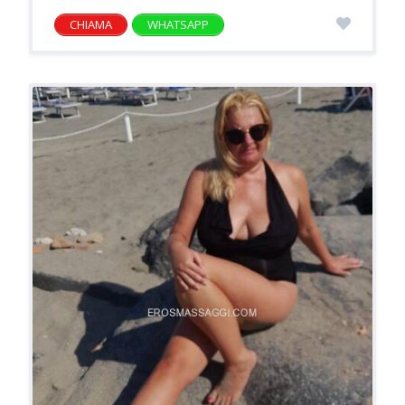
CHIAMA
WHATSAPP