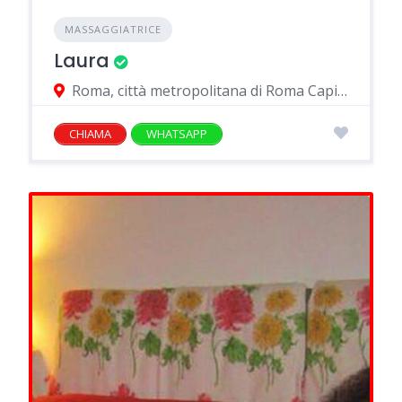
MASSAGGIATRICE
Laura
Roma, città metropolitana di Roma Capitale, Italia
CHIAMA
WHATSAPP