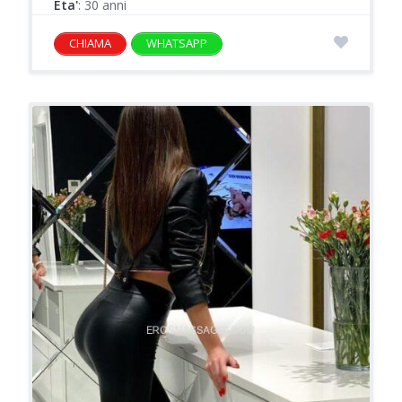
Eta'
: 30 anni
CHIAMA
WHATSAPP