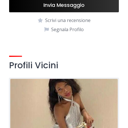
Invia Messaggio
Scrivi una recensione
Segnala Profilo
Profili Vicini