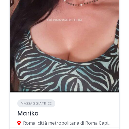
MASSAGGIATRICE
Marika
Roma, città metropolitana di Roma Capitale, Italia