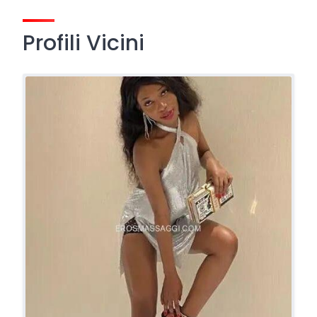
Profili Vicini