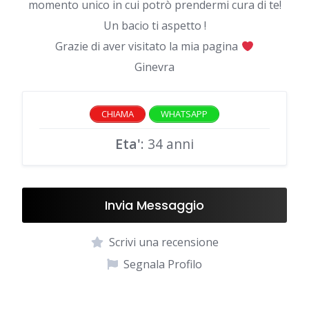
momento unico in cui potrò prendermi cura di te!
Un bacio ti aspetto !
Grazie di aver visitato la mia pagina
Ginevra
CHIAMA
WHATSAPP
Eta'
: 34 anni
Invia Messaggio
Scrivi una recensione
Segnala Profilo