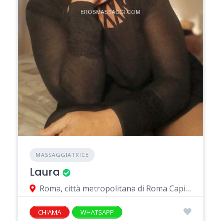
MASSAGGIATRICE
Laura
Roma, città metropolitana di Roma Capitale, Italia
CHIAMA
WHATSAPP