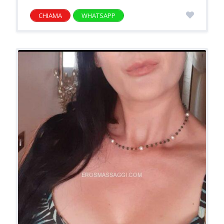
CHIAMA
WHATSAPP