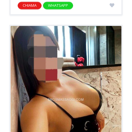
CHIAMA
WHATSAPP