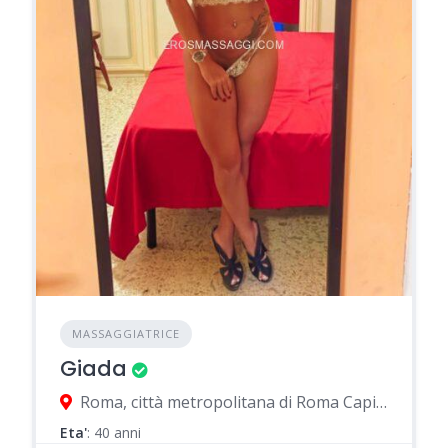
MASSAGGIATRICE
Giada
Roma, città metropolitana di Roma Capitale, Italia
Eta'
: 40 anni