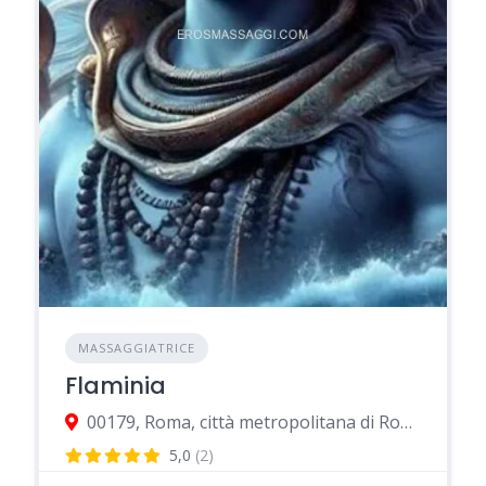
MASSAGGIATRICE
Flaminia
00179, Roma, città metropolitana di Roma Capitale, Italia
5,0
(2)