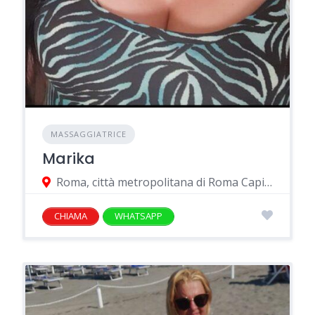
MASSAGGIATRICE
Marika
Roma, città metropolitana di Roma Capitale, Italia
CHIAMA
WHATSAPP