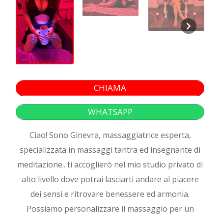
CHIAMA
WHATSAPP
Ciao! Sono Ginevra, massaggiatrice esperta,
specializzata in massaggi tantra ed insegnante di
meditazione.. ti accoglierò nel mio studio privato di
alto livello dove potrai lasciarti andare al piacere
dei sensi e ritrovare benessere ed armonia.
Possiamo personalizzare il massaggio per un