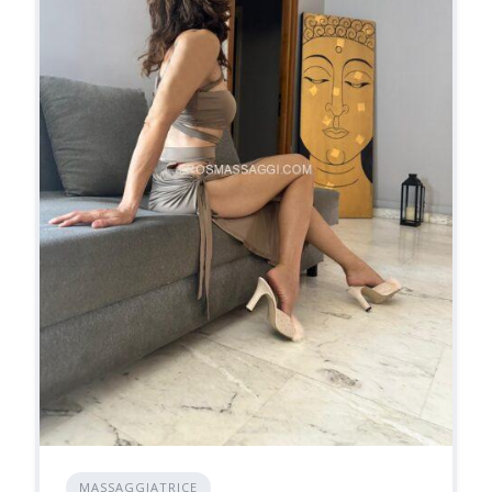
MASSAGGIATRICE