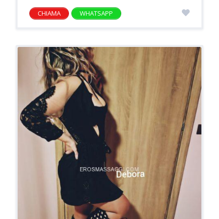
CHIAMA
WHATSAPP