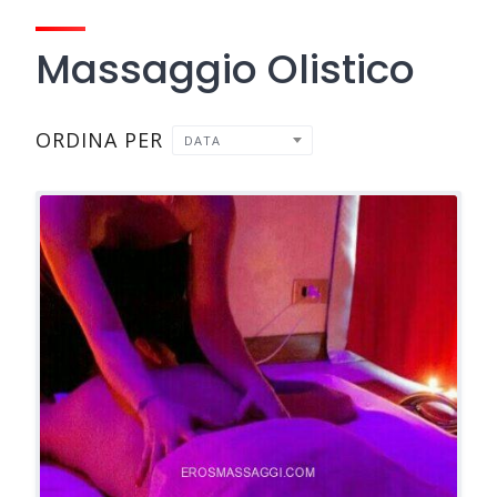
Massaggio Olistico
ORDINA PER
DATA