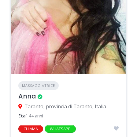
MASSAGGIATRICE
Anna
Taranto, provincia di Taranto, Italia
Eta'
: 44 anni
CHIAMA
WHATSAPP