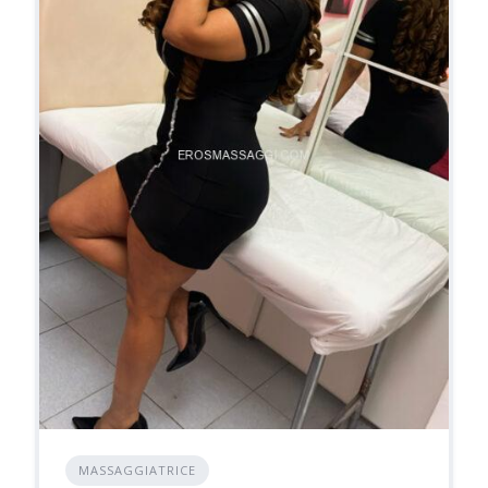
MASSAGGIATRICE