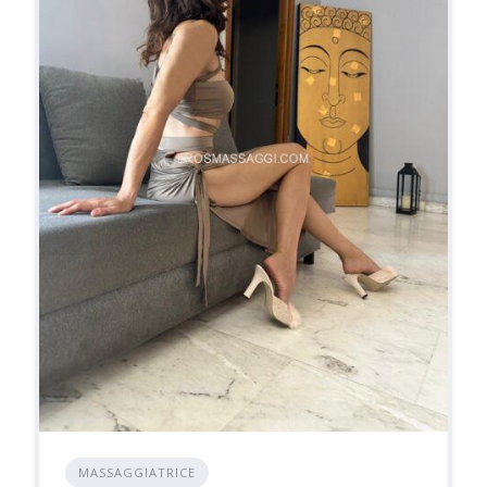
MASSAGGIATRICE