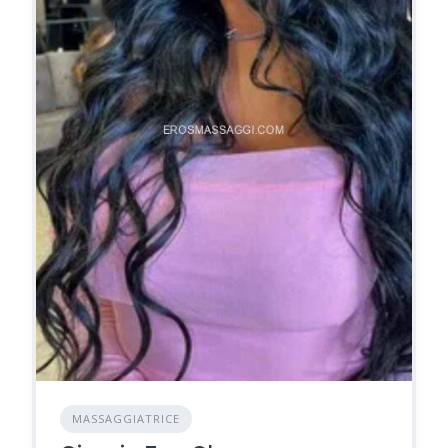
MASSAGGIATRICE