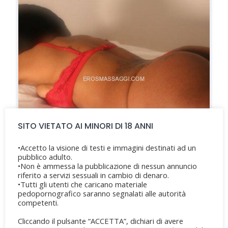
SITO VIETATO AI MINORI DI 18 ANNI
•Accetto la visione di testi e immagini destinati ad un
pubblico adulto.
•Non è ammessa la pubblicazione di nessun annuncio
riferito a servizi sessuali in cambio di denaro.
•Tutti gli utenti che caricano materiale
pedopornografico saranno segnalati alle autorità
competenti.
Cliccando il pulsante “ACCETTA”, dichiari di avere
MASSAGGIATRICE