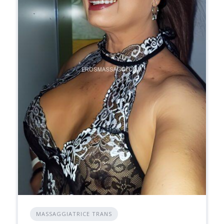
MASSAGGIATRICE TRANS