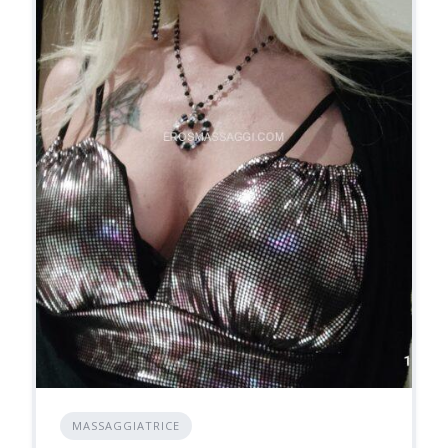
MASSAGGIATRICE