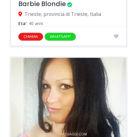
Barbie Blondie
Trieste, provincia di Trieste, Italia
Eta'
: 40 anni
CHIAMA
WHATSAPP