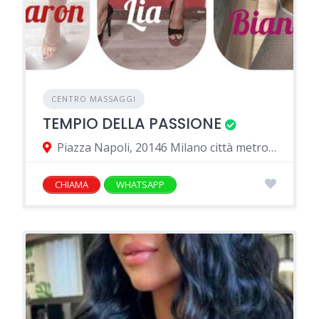
CENTRO MASSAGGI
TEMPIO DELLA PASSIONE
Piazza Napoli, 20146 Milano città metropolitana di Milano, Italia
CHIAMA
WHATSAPP